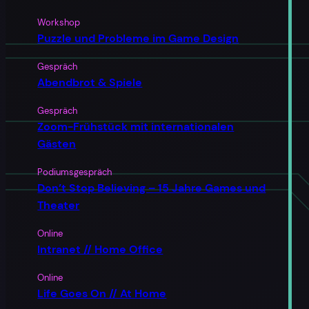
Workshop
Puzzle und Probleme im Game Design
Gespräch
Abendbrot & Spiele
Gespräch
Zoom-Frühstück mit internationalen
Gästen
Podiumsgespräch
Don’t Stop Believing – 15 Jahre Games und
Theater
Online
Intranet // Home Office
Online
Life Goes On // At Home